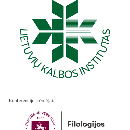
Konferencijos rėmėjai: